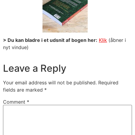
> Du kan bladre i et udsnit af bogen her:
Klik
(åbner i
nyt vindue)
Leave a Reply
Your email address will not be published.
Required
fields are marked
*
Comment
*