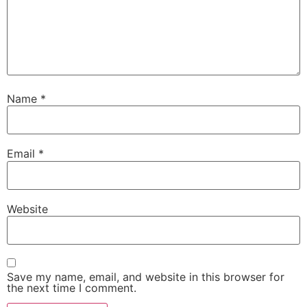
Name
*
Email
*
Website
Save my name, email, and website in this browser for
the next time I comment.