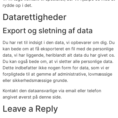
rydde op i det.
Datarettigheder
Export og sletning af data
Du har ret til indsigt i den data, vi opbevarer om dig. Du
kan bede om at få eksporteret en fil med de personlige
data, vi har liggende, heriblandt alt data du har givet os.
Du kan også bede om, at vi sletter alle personlige data.
Dette indbefatter ikke nogen form for data, som vi er
forpligtede til at gemme af administrative, lovmæssige
eller sikkerhedsmæssige grunde.
Kontakt den dataansvarlige via email eller telefon
angivet øverst på denne side.
Leave a Reply