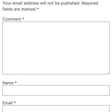
Your email address will not be published.
Required
fields are marked
*
Comment
*
Name
*
Email
*