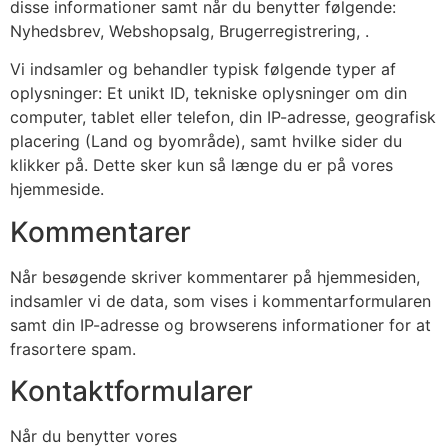
disse informationer samt når du benytter følgende:
Nyhedsbrev, Webshopsalg, Brugerregistrering, .
Vi indsamler og behandler typisk følgende typer af
oplysninger: Et unikt ID, tekniske oplysninger om din
computer, tablet eller telefon, din IP-adresse, geografisk
placering (Land og byområde), samt hvilke sider du
klikker på. Dette sker kun så længe du er på vores
hjemmeside.
Kommentarer
Når besøgende skriver kommentarer på hjemmesiden,
indsamler vi de data, som vises i kommentarformularen
samt din IP-adresse og browserens informationer for at
frasortere spam.
Kontaktformularer
Når du benytter vores