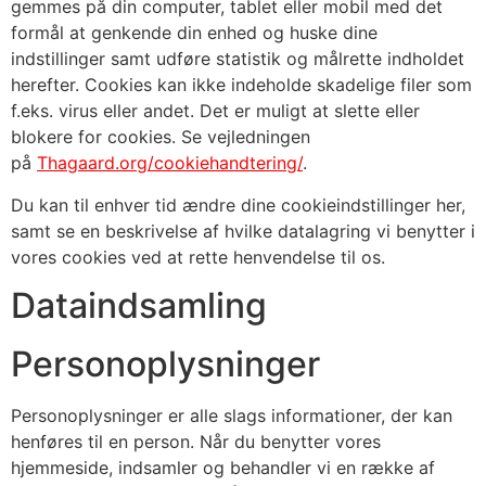
gemmes på din computer, tablet eller mobil med det
formål at genkende din enhed og huske dine
indstillinger samt udføre statistik og målrette indholdet
herefter. Cookies kan ikke indeholde skadelige filer som
f.eks. virus eller andet. Det er muligt at slette eller
blokere for cookies. Se vejledningen
på
Thagaard.org/cookiehandtering/
.
Du kan til enhver tid ændre dine cookieindstillinger her,
samt se en beskrivelse af hvilke datalagring vi benytter i
vores cookies ved at rette henvendelse til os.
Dataindsamling
Personoplysninger
Personoplysninger er alle slags informationer, der kan
henføres til en person. Når du benytter vores
hjemmeside, indsamler og behandler vi en række af