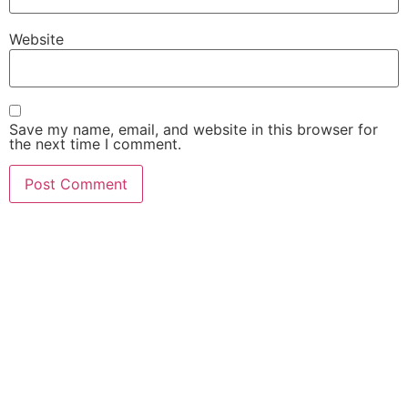
Website
Save my name, email, and website in this browser for
the next time I comment.