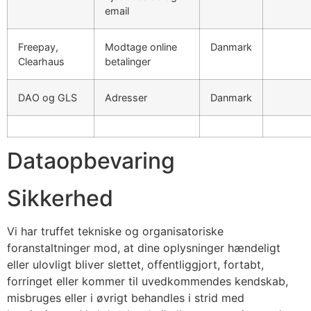
email
Freepay,
Modtage online
Danmark
Clearhaus
betalinger
DAO og GLS
Adresser
Danmark
Dataopbevaring
Sikkerhed
Vi har truffet tekniske og organisatoriske
foranstaltninger mod, at dine oplysninger hændeligt
eller ulovligt bliver slettet, offentliggjort, fortabt,
forringet eller kommer til uvedkommendes kendskab,
misbruges eller i øvrigt behandles i strid med